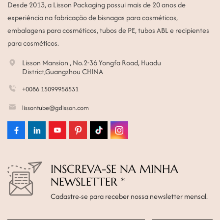
Desde 2013, a Lisson Packaging possui mais de 20 anos de
experiência na fabricação de bisnagas para cosméticos,
embalagens para cosméticos, tubos de PE, tubos ABL e recipientes
para cosméticos.
Lisson Mansion , No.2-36 Yongfa Road, Huadu
District,Guangzhou CHINA
+0086 15099958531
lissontube@gzlisson.com
INSCREVA-SE NA MINHA
NEWSLETTER *
Cadastre-se para receber nossa newsletter mensal.