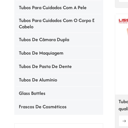
Tubos Para Cuidados Com A Pele
Tubos Para Cuidados Com O Corpo E
Cabelo
Tubos De Câmara Dupla
Tubos De Maquiagem
Tubos De Pasta De Dente
Tubos De Alumínio
Glass Bottles
Tubo
Frascos De Cosméticos
qual
cosm