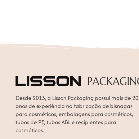
Desde 2013, a Lisson Packaging possui mais de 20
anos de experiência na fabricação de bisnagas
para cosméticos, embalagens para cosméticos,
tubos de PE, tubos ABL e recipientes para
cosméticos.