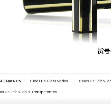
AGS QUENTES :
Tubos De Gloss Vazios
Tubos De Brilho Lab
os De Brilho Labial Transparentes