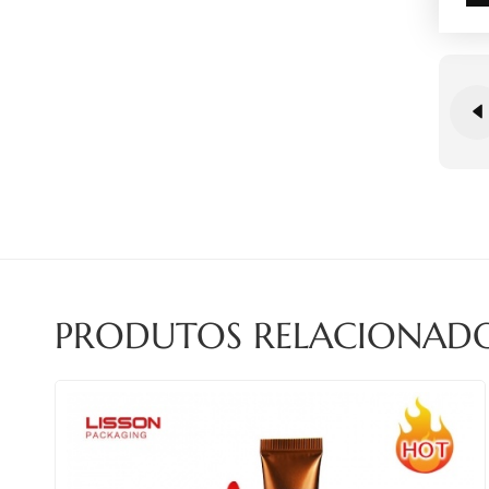
PRODUTOS RELACIONAD