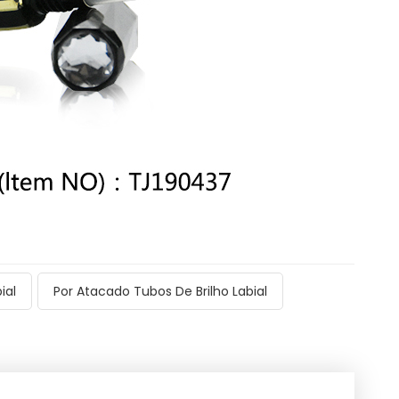
ial
Por Atacado Tubos De Brilho Labial