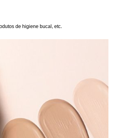
dutos de higiene bucal, etc.