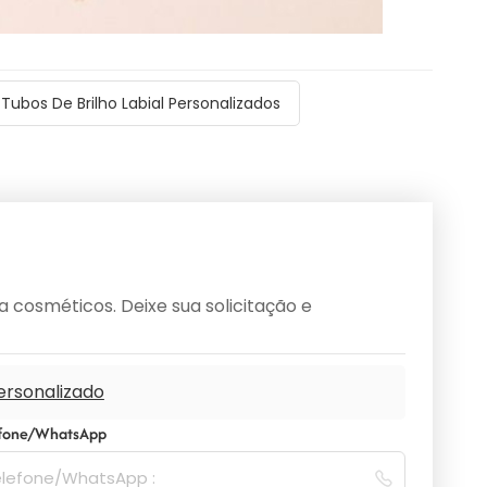
Tubos De Brilho Labial Personalizados
cosméticos. Deixe sua solicitação e
personalizado
efone/WhatsApp