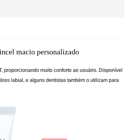
pincel macio personalizado
BT, proporcionando muito conforto ao usuário. Disponível
loss labial, e alguns dentistas também o utilizam para