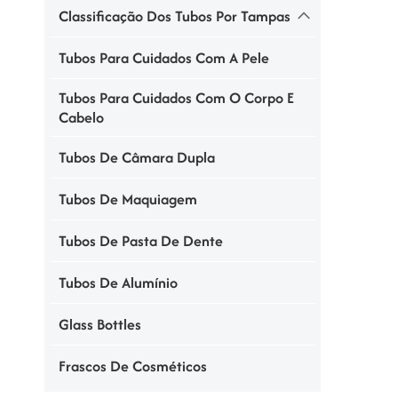
Classificação Dos Tubos Por Tampas
Tubos Para Cuidados Com A Pele
Tubos Para Cuidados Com O Corpo E
Cabelo
Tubos De Câmara Dupla
Tubos De Maquiagem
Tubos De Pasta De Dente
Tubos De Alumínio
Glass Bottles
Frascos De Cosméticos