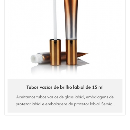
Tubos vazios de brilho labial de 15 ml
Aceitamos tubos vazios de gloss labial, embalagens de
protetor labial e embalagens de protetor labial. Serviço
personalizado para sua marca.