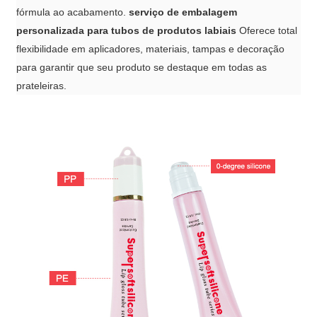
fórmula ao acabamento.
serviço de embalagem
personalizada para tubos de produtos labiais
Oferece total
flexibilidade em aplicadores, materiais, tampas e decoração
para garantir que seu produto se destaque em todas as
prateleiras.