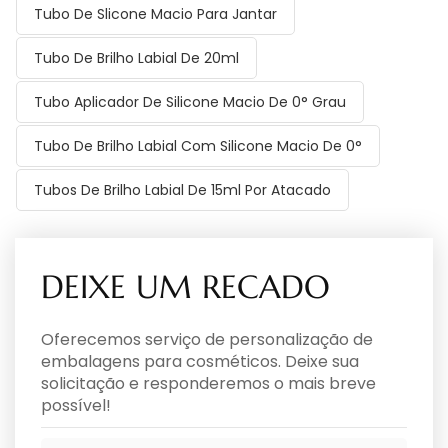
Tubo De Slicone Macio Para Jantar
Tubo De Brilho Labial De 20ml
Tubo Aplicador De Silicone Macio De 0° Grau
Tubo De Brilho Labial Com Silicone Macio De 0°
Tubos De Brilho Labial De 15ml Por Atacado
DEIXE UM RECADO
Oferecemos serviço de personalização de
embalagens para cosméticos. Deixe sua
solicitação e responderemos o mais breve
possível!