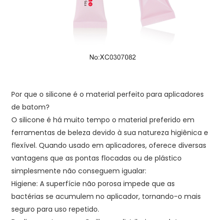
Por que o silicone é o material perfeito para aplicadores
de batom?
O silicone é há muito tempo o material preferido em
ferramentas de beleza devido à sua natureza higiênica e
flexível. Quando usado em aplicadores, oferece diversas
vantagens que as pontas flocadas ou de plástico
simplesmente não conseguem igualar:
Higiene: A superfície não porosa impede que as
bactérias se acumulem no aplicador, tornando-o mais
seguro para uso repetido.