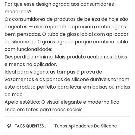
Por que esse design agrada aos consumidores
modernos?
Os consumidores de produtos de beleza de hoje são
exigentes — eles reparam e apreciam embalagens
bem pensadas. O tubo de gloss labial com aplicador
de silicone de 0 graus agrada porque combina estilo
com funcionalidade:
Desperdício mínimo: Mais produto acaba nos lábios
e menos no aplicador.
Ideal para viagens: as tampas à prova de
vazamentos e as pontas de silicone duráveis tornam
este produto perfeito para levar em bolsas ou malas
de mão.
Apelo estético: O visual elegante e moderno fica
lindo em fotos para redes sociais.
TAGS QUENTES :
Tubos Aplicadores De Silicone