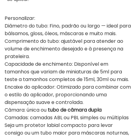
Personalizar:
Diâmetro do tubo: Fino, padrão ou largo — ideal para
bálsamos, gloss, óleos, máscaras e muito mais.
Comprimento do tubo: ajustável para atender ao
volume de enchimento desejado e à presença na
prateleira.
Capacidade de enchimento: Disponível em
tamanhos que variam de miniaturas de 5ml para
teste a tamanhos completos de 15ml, 30ml ou mais.
Encaixe do aplicador: Otimizado para combinar com
o estilo do aplicador, proporcionando uma
dispensação suave e controlada.
Câmara: única ou
tubo de câmara dupla
Camadas: camadas ABL ou PBL simples ou múltiplas
Seja um protetor labial compacto para levar
consigo ou um tubo maior para máscaras noturnas,