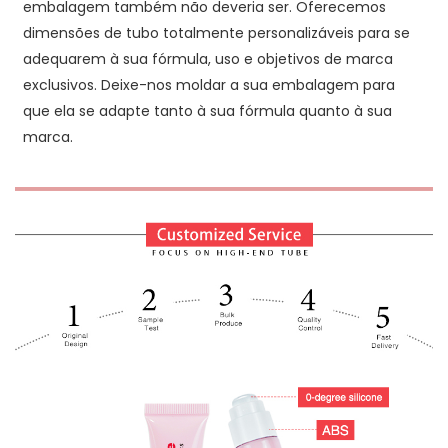
embalagem também não deveria ser. Oferecemos
dimensões de tubo totalmente personalizáveis para se
adequarem à sua fórmula, uso e objetivos de marca
exclusivos. Deixe-nos moldar a sua embalagem para
que ela se adapte tanto à sua fórmula quanto à sua
marca.