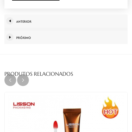
ANTERIOR
PRÓXIMO
PRODUTOS RELACIONADOS