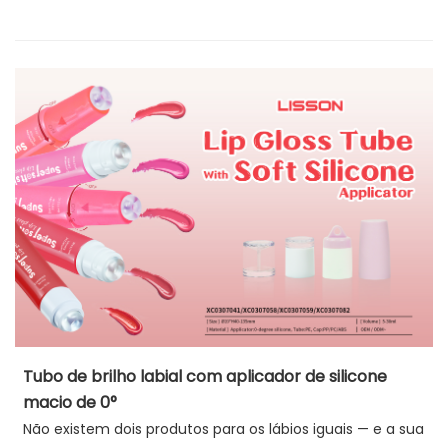
Tubo de brilho labial com aplicador de silicone
macio de 0°
Não existem dois produtos para os lábios iguais — e a sua