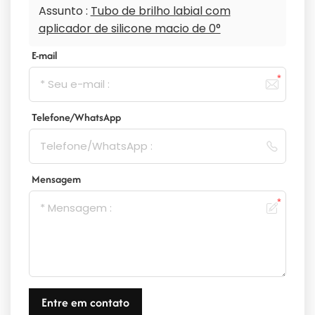
Assunto :
Tubo de brilho labial com
aplicador de silicone macio de 0°
E-mail
Telefone/WhatsApp
Mensagem
Entre em contato