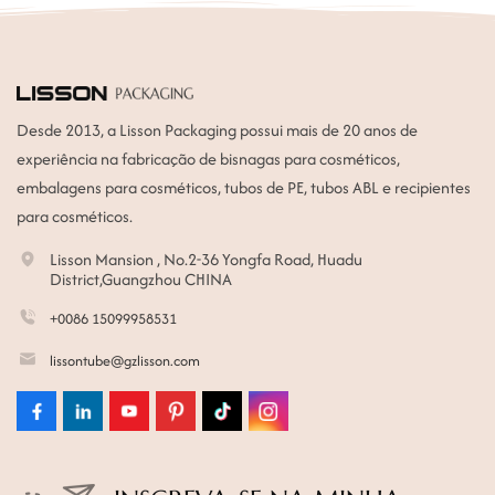
Desde 2013, a Lisson Packaging possui mais de 20 anos de
experiência na fabricação de bisnagas para cosméticos,
embalagens para cosméticos, tubos de PE, tubos ABL e recipientes
para cosméticos.
Lisson Mansion , No.2-36 Yongfa Road, Huadu
District,Guangzhou CHINA
+0086 15099958531
lissontube@gzlisson.com