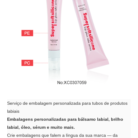
Serviço de embalagem personalizada para tubos de produtos
labiais
Embalagens personalizadas para bálsamo labial, brilho
labial, óleo, sérum e muito mais.
Crie embalagens que falem a língua da sua marca — da