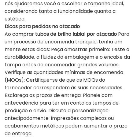
nós ajudaremos você a escolher o tamanho ideal,
considerando tanto a funcionalidade quanto a
estética.
Dicas para pedidos no atacado
Ao comprar
tubos de brilho labial por atacado
Para
um processo de encomenda tranquilo, tenha em
mente estas dicas: Peça amostras primeiro: Teste a
durabilidade, a fluidez da embalagem e o encaixe da
tampa antes de encomendar grandes volumes.
Verifique as quantidades mínimas de encomenda
(MOQs): Certifique-se de que as MOQs do
fornecedor correspondem às suas necessidades.
Esclareça os prazos de entrega: Planeie com
antecedência para ter em conta os tempos de
produção e envio. Discuta a personalização
antecipadamente: Impressões complexas ou
acabamentos metálicos podem aumentar o prazo
de entrega.