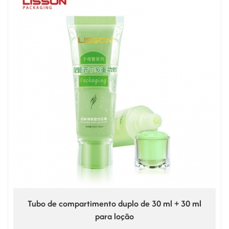
Tubo de compartimento duplo de 30 ml + 30 ml
para loção