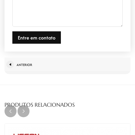
Entre em contato
ANTERIOR
PRODUTOS RELACIONADOS