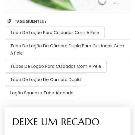
TAGS QUENTES :
Tubo De Loção Para Cuidados Com A Pele
Tubo De Loção De Câmara Dupla Para Cuidados Com
A Pele
Tubos De Loção Para Cuidados Com A Pele
Tubo De Loção De Câmara Dupla
Loção Squeeze Tube Atacado
DEIXE UM RECADO