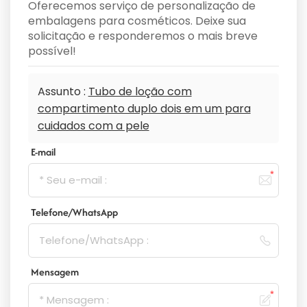
Oferecemos serviço de personalização de
embalagens para cosméticos. Deixe sua
solicitação e responderemos o mais breve
possível!
Assunto :
Tubo de loção com
compartimento duplo dois em um para
cuidados com a pele
E-mail
Telefone/WhatsApp
Mensagem