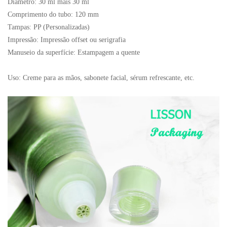
Diâmetro: 30 ml mais 30 ml
Comprimento do tubo: 120 mm
Tampas: PP (Personalizadas)
Impressão: Impressão offset ou serigrafia
Manuseio da superfície: Estampagem a quente
Uso: Creme para as mãos, sabonete facial, sérum refrescante, etc.