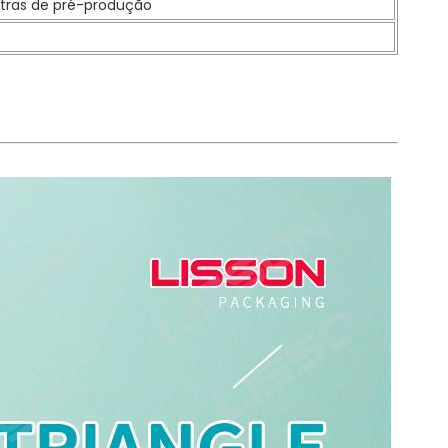
stras de pré-produção