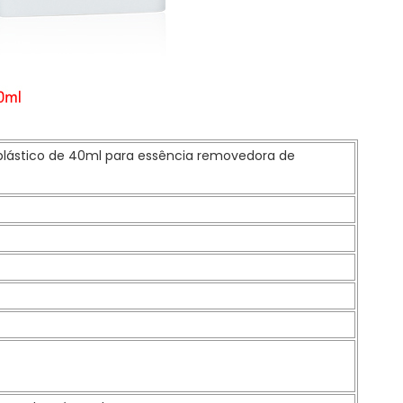
plástico de 40ml para essência removedora de