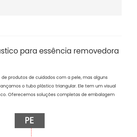
ástico
para essência removedora
s de produtos de cuidados com a pele, mas alguns
ançamos o tubo plástico triangular. Ele tem um visual
nosco. Oferecemos soluções completas de embalagem