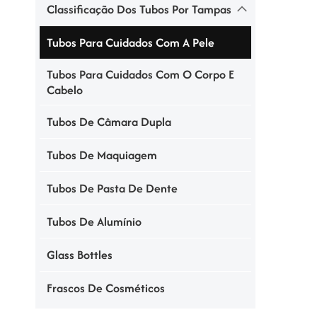
Classificação Dos Tubos Por Tampas
Tubos Para Cuidados Com A Pele
Tubos Para Cuidados Com O Corpo E
Cabelo
Tubos De Câmara Dupla
Tubos De Maquiagem
Tubos De Pasta De Dente
Tubos De Alumínio
Glass Bottles
Frascos De Cosméticos