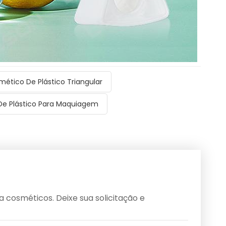
ético De Plástico Triangular
De Plástico Para Maquiagem
cosméticos. Deixe sua solicitação e