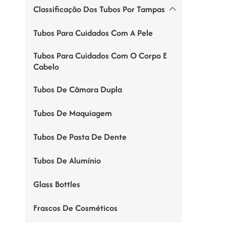
Classificação Dos Tubos Por Tampas
Tubos Para Cuidados Com A Pele
Tubos Para Cuidados Com O Corpo E
Cabelo
Tubos De Câmara Dupla
Tubos De Maquiagem
Tubos De Pasta De Dente
Tubos De Alumínio
Glass Bottles
Frascos De Cosméticos