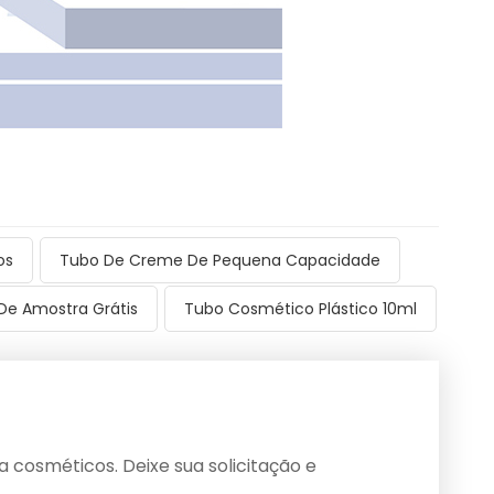
os
Tubo De Creme De Pequena Capacidade
e Amostra Grátis
Tubo Cosmético Plástico 10ml
cosméticos. Deixe sua solicitação e