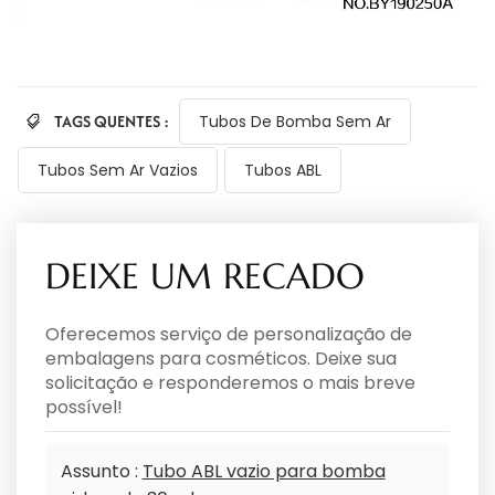
TAGS QUENTES :
Tubos De Bomba Sem Ar
Tubos Sem Ar Vazios
Tubos ABL
DEIXE UM RECADO
Oferecemos serviço de personalização de
embalagens para cosméticos. Deixe sua
solicitação e responderemos o mais breve
possível!
Assunto :
Tubo ABL vazio para bomba