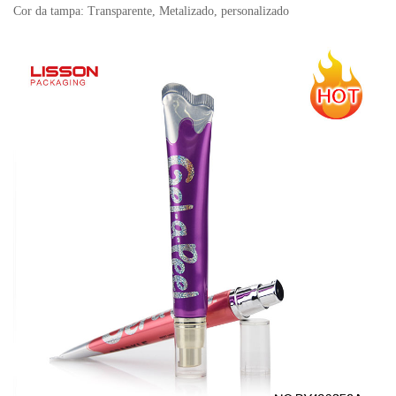
Cor da tampa: Transparente,
Metalizado, personalizado