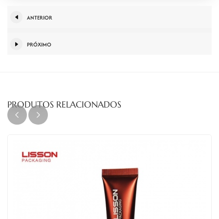
ANTERIOR
PRÓXIMO
PRODUTOS RELACIONADOS