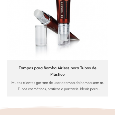
Tampas para Bomba Airless para Tubos de
Plástico
Muitos clientes gostam de usar a tampa da bomba sem ar.
Tubos cosméticos, práticos e portáteis. Ideais para
cuidados com a pele, corpo, loções, cabelos, etc.