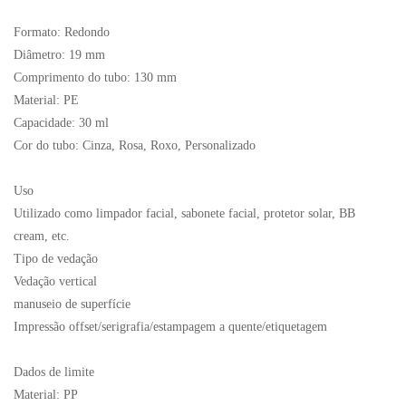
Formato: Redondo
Diâmetro: 19 mm
Comprimento do tubo: 130 mm
Material: PE
Capacidade: 30 ml
Cor do tubo: Cinza, Rosa, Roxo, Personalizado
Uso
Utilizado como limpador facial, sabonete facial, protetor solar, BB
cream, etc.
Tipo de vedação
Vedação vertical
manuseio de superfície
Impressão offset/serigrafia/estampagem a quente/etiquetagem
Dados de limite
Material: PP