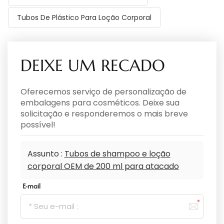
Tubos De Plástico Para Loção Corporal
DEIXE UM RECADO
Oferecemos serviço de personalização de
embalagens para cosméticos. Deixe sua
solicitação e responderemos o mais breve
possível!
Assunto :
Tubos de shampoo e loção
corporal OEM de 200 ml para atacado
E-mail