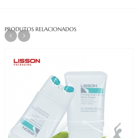
PRODUTOS RELACIONADOS