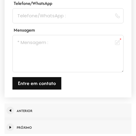
Telefone/WhatsApp
Mensagem
Entre em contato
ANTERIOR
PRÓXIMO