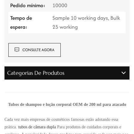
Pedido mínimo:
10000
Tempo de
Sample 10 working days, Bulk
espera:
25 working
CONSULTE AGORA
Categorias De Produtos
Tubos de shampoo e loção corporal OEM de 200 ml para atacado
Cada vez mais empresas de cosméticos famosas estão adotando essa
prática.
tubos de câmara dupla
Para produtos de cuidados corporais e