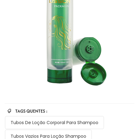
TAGS QUENTES :
Tubos De Loção Corporal Para Shampoo
Tubos Vazios Para Loção Shampoo