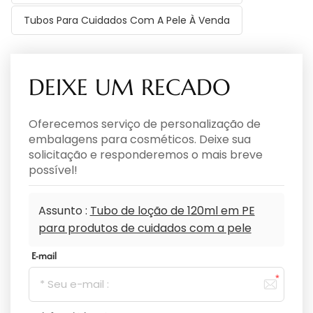
Tubos Para Cuidados Com A Pele À Venda
DEIXE UM RECADO
Oferecemos serviço de personalização de
embalagens para cosméticos. Deixe sua
solicitação e responderemos o mais breve
possível!
Assunto :
Tubo de loção de 120ml em PE
para produtos de cuidados com a pele
E-mail