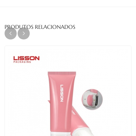
PRODUTOS RELACIONADOS