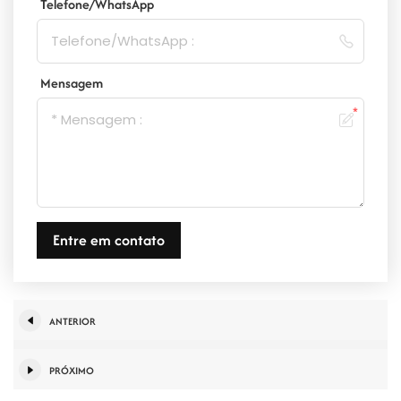
Telefone/WhatsApp
Mensagem
Entre em contato
ANTERIOR
PRÓXIMO