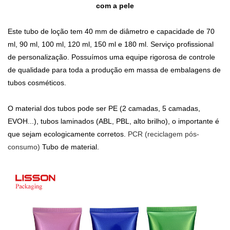
com a pele
Este tubo de loção tem 40 mm de diâmetro e capacidade de 70
ml, 90 ml, 100 ml, 120 ml, 150 ml e 180 ml. Serviço profissional
de personalização. Possuímos uma equipe rigorosa de controle
de qualidade para toda a produção em massa de embalagens de
tubos cosméticos.
O material dos tubos pode ser PE (2 camadas, 5 camadas,
EVOH...), tubos laminados (ABL, PBL, alto brilho), o importante é
que sejam ecologicamente corretos.
PCR (reciclagem pós-
consumo)
Tubo de material.