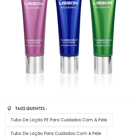
TAGS QUENTES :
Tubo De Loção PE Para Cuidados Com A Pele
Tubo De Loção Para Cuidados Com A Pele